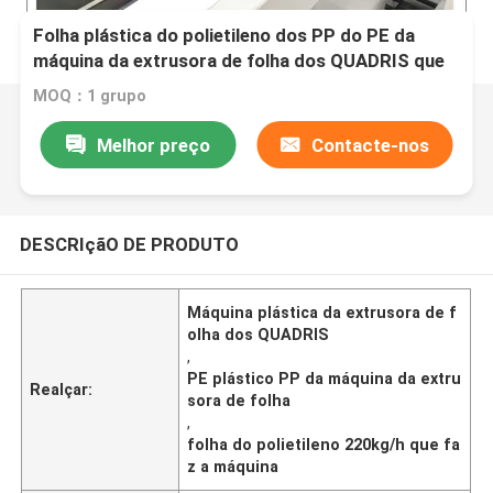
Folha plástica do polietileno dos PP do PE da
máquina da extrusora de folha dos QUADRIS que
faz a máquina
MOQ：1 grupo
Melhor preço
Contacte-nos
DESCRIçãO DE PRODUTO
Máquina plástica da extrusora de f
olha dos QUADRIS
,
PE plástico PP da máquina da extru
Realçar:
sora de folha
,
folha do polietileno 220kg/h que fa
z a máquina